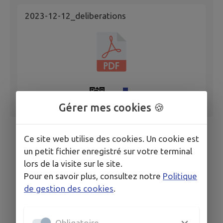
2023-12-12_deliberations
Gérer mes cookies 🍪
Ce site web utilise des cookies. Un cookie est
un petit fichier enregistré sur votre terminal
lors de la visite sur le site.
Pour en savoir plus, consultez notre
Politique
de gestion des cookies
.
Obligatoire