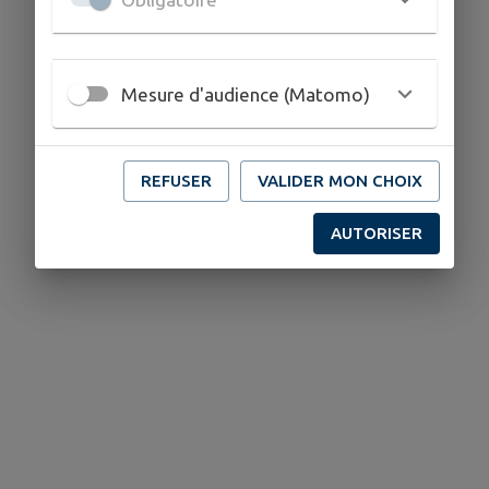
Mesure d'audience (Matomo)
REFUSER
VALIDER MON CHOIX
AUTORISER