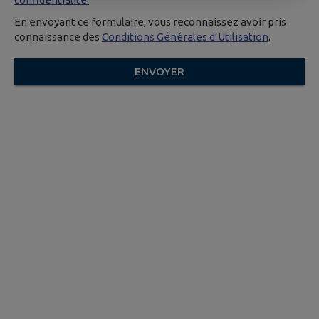
En envoyant ce formulaire, vous reconnaissez avoir pris
connaissance des
Conditions Générales d’Utilisation
.
ENVOYER