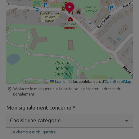
Leaflet
|
© les contributeurs d'
OpenStreetMap
Déplacez le marqueur sur la carte pour détecter l'adresse du
signalement.
Mon signalement concerne *
Ce champ est obligatoire.