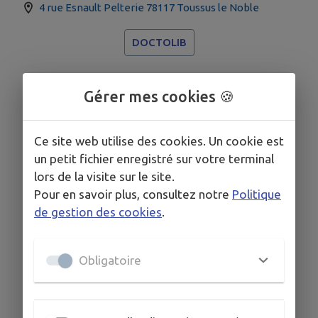
4 rue Esnault Pelterie 78117 Toussus le Noble
DOCTOLIB
Gérer mes cookies 🍪
Ce site web utilise des cookies. Un cookie est
un petit fichier enregistré sur votre terminal
lors de la visite sur le site.
Pour en savoir plus, consultez notre
Politique
de gestion des cookies
.
Obligatoire