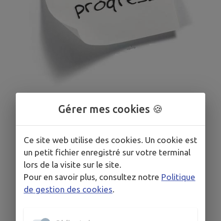
Gérer mes cookies 🍪
Ce site web utilise des cookies. Un cookie est
un petit fichier enregistré sur votre terminal
lors de la visite sur le site.
Pour en savoir plus, consultez notre
Politique
de gestion des cookies
.