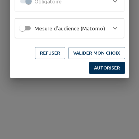
Obligatoire
Mesure d'audience (Matomo)
REFUSER
VALIDER MON CHOIX
AUTORISER