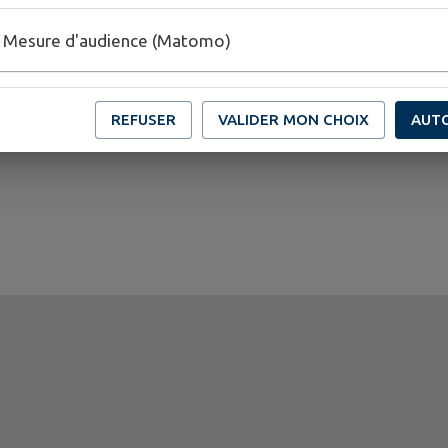
Mesure d'audience (Matomo)
REFUSER
VALIDER MON CHOIX
AUT