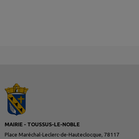
MAIRIE - TOUSSUS-LE-NOBLE
Place Maréchal-Leclerc-de-Hauteclocque, 78117