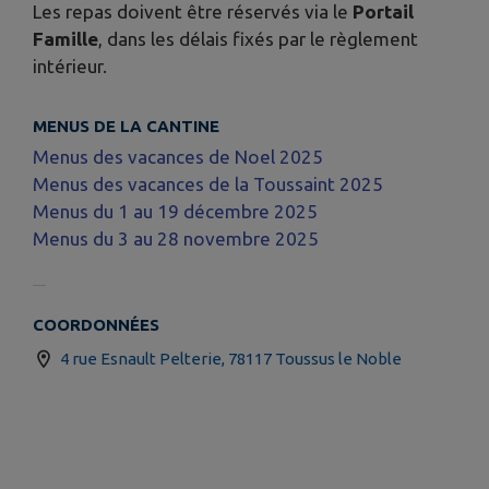
Les repas doivent être réservés via le
Portail
Famille
, dans les délais fixés par le règlement
intérieur.
MENUS DE LA CANTINE
Menus des vacances de Noel 2025
Menus des vacances de la Toussaint 2025
Menus du 1 au 19 décembre 2025
Menus du 3 au 28 novembre 2025
COORDONNÉES
4 rue Esnault Pelterie, 78117 Toussus le Noble