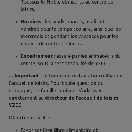
Toussus-le-Noble et inscrits au centre de
loisirs.
Horaires
: les lundis, mardis, jeudis et
vendredis sur le temps scolaire, ainsi que les
mercredis et pendant les vacances pour les
enfants du centre de loisirs.
Encadrement
: assuré par les animateurs du
centre, sous la responsabilité de YZEE.
⚠️
Important
: ce temps de restauration relève de
l’accueil de loisirs. Pour toute question ou
remarque, les familles doivent s’adresser
directement au
directeur de l’accueil de loisirs
YZEE
.
Objectifs éducatifs
Favoriser l’équilibre alimentaire et