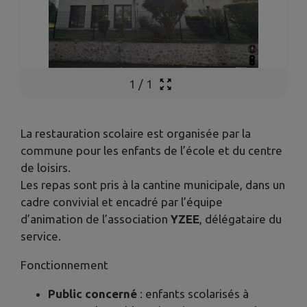
1
/
1
La restauration scolaire est organisée par la
commune pour les enfants de l’école et du centre
de loisirs.
Les repas sont pris à la cantine municipale, dans un
cadre convivial et encadré par l’équipe
d’animation de l’association
YZEE
, délégataire du
service.
Fonctionnement
Public concerné
: enfants scolarisés à