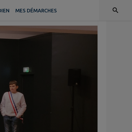
DIEN
MES DÉMARCHES