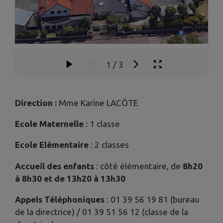
1
/
3
Direction :
Mme Karine LACÔTE
Ecole Maternelle
: 1 classe
Ecole Elémentaire
: 2 classes
Accueil des enfants
: côté élémentaire, de
8h20
à 8h30 et de 13h20 à 13h30
Appels Téléphoniques
: 01 39 56 19 81 (bureau
de la directrice) / 01 39 51 56 12 (classe de la