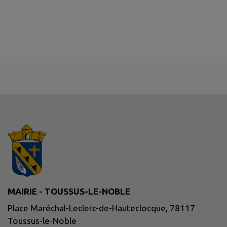
MAIRIE - TOUSSUS-LE-NOBLE
Place Maréchal-Leclerc-de-Hauteclocque, 78117
Toussus-le-Noble