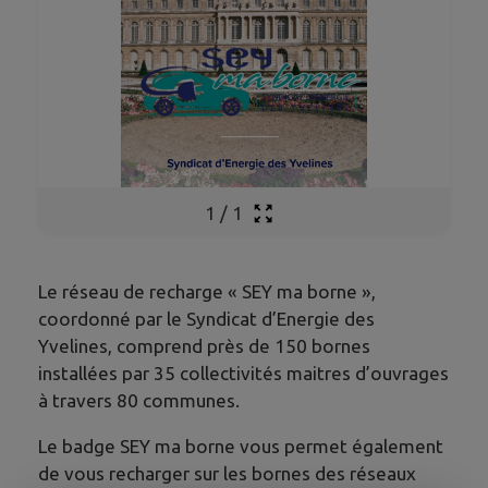
1
/
1
Le réseau de recharge « SEY ma borne »,
coordonné par le Syndicat d’Energie des
Yvelines, comprend près de 150 bornes
installées par 35 collectivités maitres d’ouvrages
à travers 80 communes.
Le badge SEY ma borne vous permet également
de vous recharger sur les bornes des réseaux