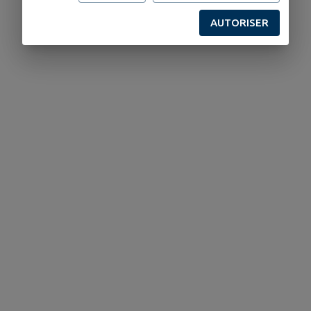
AUTORISER