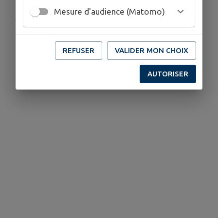
Mesure d'audience (Matomo)
Publié par Accueil Mairie
REFUSER
VALIDER MON CHOIX
AUTORISER