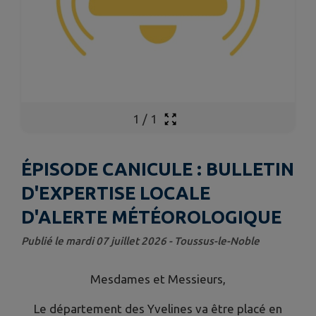
1
/
1
ÉPISODE CANICULE : BULLETIN
D'EXPERTISE LOCALE
D'ALERTE MÉTÉOROLOGIQUE
Publié le mardi 07 juillet 2026 - Toussus-le-Noble
Mesdames et Messieurs,
Le département des Yvelines va être placé en